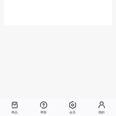
商品
帮助
会员
我的